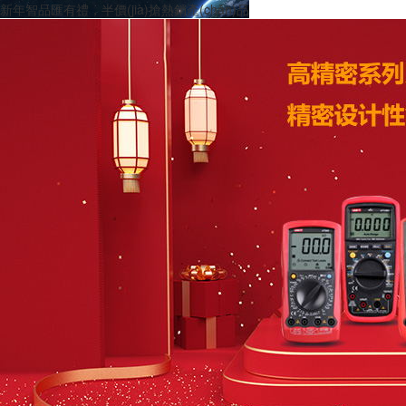
新年智品匯有禮，半價(jià)搶熱銷產(chǎn)品