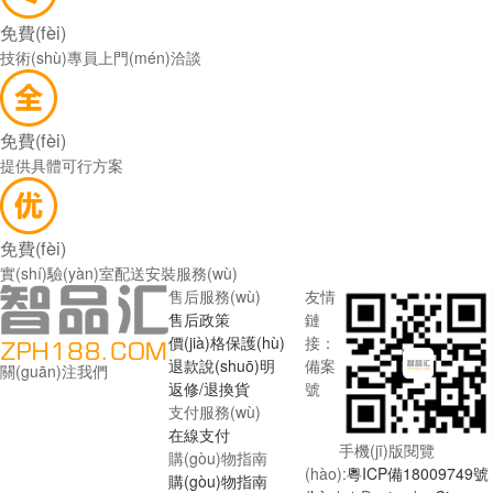
免費(fèi)
技術(shù)專員上門(mén)洽談
免費(fèi)
提供具體可行方案
免費(fèi)
實(shí)驗(yàn)室配送安裝服務(wù)
售后服務(wù)
友情
售后政策
鏈
價(jià)格保護(hù)
接：
退款說(shuō)明
備案
關(guān)注我們
返修/退換貨
號
支付服務(wù)
在線支付
手機(jī)版閱覽
購(gòu)物指南
(hào):
粵ICP備18009749號
購(gòu)物指南