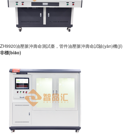
ZH9920油壓脈沖壽命測試臺，管件油壓脈沖壽命試驗(yàn)機(jī)
非標(biāo)