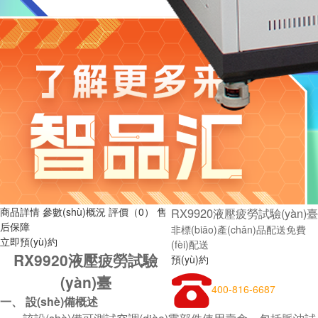
商品詳情
參數(shù)概況
評價（0）
售
RX9920液壓疲勞試驗(yàn)臺
后保障
非標(biāo)產(chǎn)品
配送
免費
立即預(yù)約
(fèi)配送
RX9920
液壓疲勞試驗
預(yù)約
(yàn)臺
400-816-6687
一、 設(shè)備概述