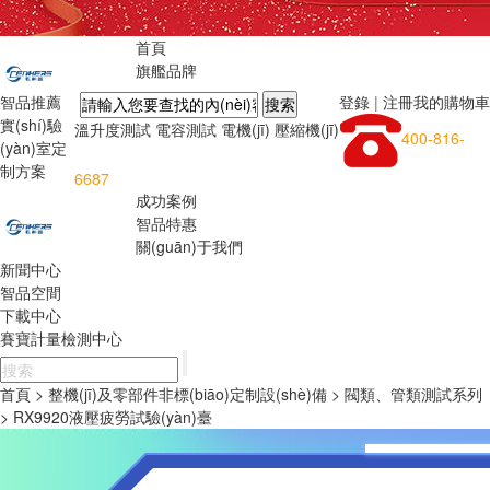
首頁
旗艦品牌
智品推薦
登錄
|
注冊
我的購物車
實(shí)驗
溫升度測試
電容測試
電機(jī)
壓縮機(jī)
400-816-
(yàn)室定
制方案
6687
成功案例
智品特惠
關(guān)于我們
新聞中心
智品空間
下載中心
賽寶計量檢測中心
首頁
> 整機(jī)及零部件非標(biāo)定制設(shè)備
> 閥類、管類測試系列
> RX9920液壓疲勞試驗(yàn)臺