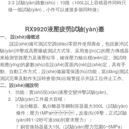
3.3
試驗(yàn)路數(shù)：10路（100L以上容積器件同時只
做一個試驗(yàn)，小件可以連接多個同時做）
RX9920
液壓疲勞試驗(yàn)臺
一、 設(shè)備概述
該設(shè)備可測試空調(diào)零部件使用壽命，包括脈沖試
驗(yàn)沖擊或高壓爆破測試方式等。采用進(jìn)口的壓力傳感器
來檢測管路壓力及液壓站等，確保壓力輸出穩(wěn)定。測試時
相應(yīng)的參數(shù)在設(shè)置面內(nèi)設(shè)定，具有手
動、自動工作方式，設(shè)備漏電保護(hù)功能，當(dāng)測試
測試完畢及動作失誤時會發(fā)出報警提示并該工位停止工作。
二、設(shè)備說明
1.
功能：實(shí)現(xiàn)液壓交變沖擊試驗(yàn)。
2.
試驗(yàn)工件最大容積：
油分離器、氣分離器等鋼制容器最大300L（試驗(yàn)
?
條件：壓力1MPa，反復(fù)沖擊，正式試驗
(yàn)時1~2秒可達(dá)到要求壓力）；
銅管換熱器最大15L（試驗(yàn)壓力范圍0~5MPa）
?