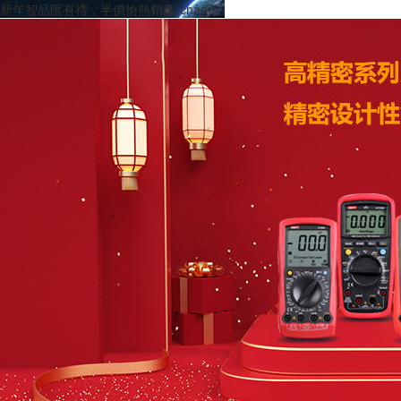
新年智品匯有禮，半價搶熱銷產(chǎn)品