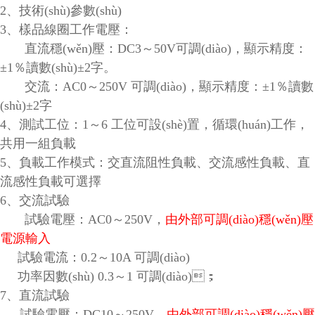
2、技術(shù)參數(shù)
3、樣品線圈工作電壓：
直流穩(wěn)壓：DC3～50V可調(diào)，顯示精度：
±1％讀數(shù)±2字。
交流：AC0～250V 可調(diào)，顯示精度：±1％讀數
(shù)±2字
4、測試工位：1～6 工位可設(shè)置，循環(huán)工作，
共用一組負載
5、負載工作模式：交直流阻性負載、交流感性負載、直
流感性負載可選擇
6、交流試驗
試驗電壓：AC0～250V，
由外部可調(diào)穩(wěn)壓
電源輸入
試驗電流：0.2～10A 可調(diào)
功率因數(shù) 0.3～1 可調(diào)；
7、直流試驗
試驗電壓：DC10～250V，
由外部可調(diào)穩(wěn)壓