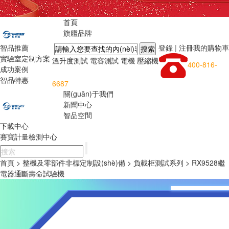
首頁
旗艦品牌
智品推薦
登錄
|
注冊
我的購物車
實驗室定制方案
溫升度測試
電容測試
電機
壓縮機
400-816-
成功案例
智品特惠
6687
關(guān)于我們
新聞中心
智品空間
下載中心
賽寶計量檢測中心
首頁
> 整機及零部件非標定制設(shè)備
> 負載柜測試系列
> RX9528繼
電器通斷壽命試驗機