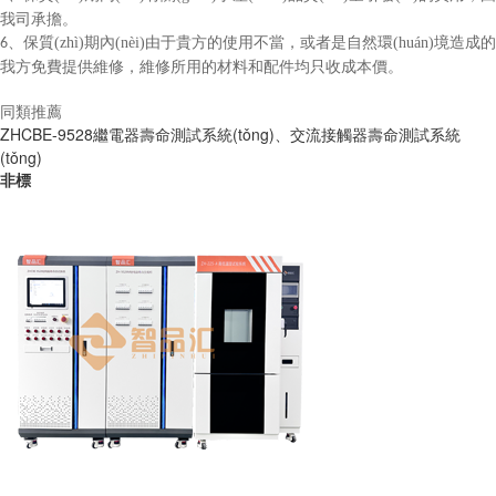
我司承擔。
、保質(zhì)期內(nèi)由于貴方的使用不當，或者是自然環(huán)境造成的
6
我方免費提供維修，維修所用的材料和配件均只收成本價。
同類推薦
ZHCBE-9528繼電器壽命測試系統(tǒng)、交流接觸器壽命測試系統
(tǒng)
非標