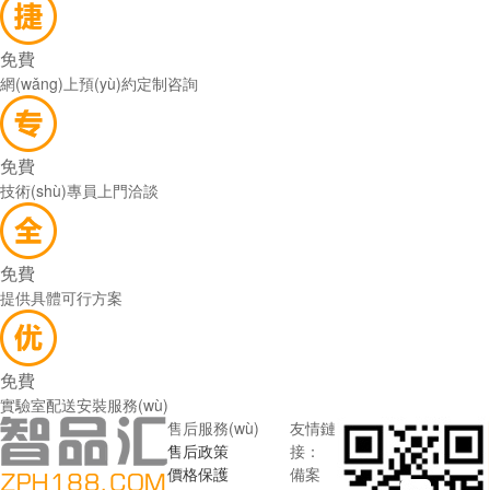
免費
網(wǎng)上預(yù)約定制咨詢
免費
技術(shù)專員上門洽談
免費
提供具體可行方案
免費
實驗室配送安裝服務(wù)
售后服務(wù)
友情鏈
售后政策
接：
價格保護
備案