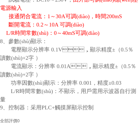
電源輸入
接通閉合電流：1～30A可調(diào)，時間200mS
斷開電流：0.2～10A 可調(diào)
L/R時間常數(shù)：0～40mS可調(diào)
8、參數(shù)顯示：
電壓顯示分辨率 0.1V，顯示精度±（0.5％
讀數(shù)+2字 ）
電流顯示：分辨率 0.01A，顯示精度±（0.5％
讀數(shù)+2字 ）
功率因數(shù)顯示：分辨率 0.001，精度±0.03
L/R時間常數(shù)：不顯示，用戶需用示波器自行測
量
9、控制器：采用PLC+觸摸屏顯示控制
全部評價
0