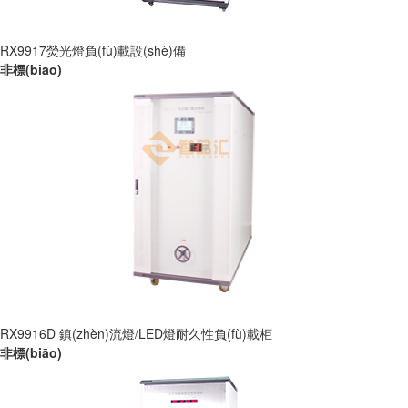
RX9917熒光燈負(fù)載設(shè)備
非標(biāo)
RX9916D 鎮(zhèn)流燈/LED燈耐久性負(fù)載柜
非標(biāo)