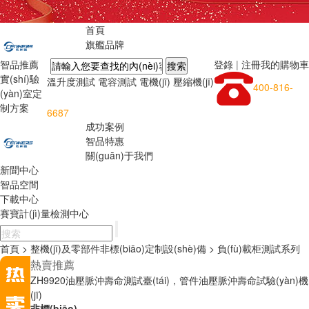
首頁
旗艦品牌
智品推薦
登錄
|
注冊
我的購物車
實(shí)驗
溫升度測試
電容測試
電機(jī)
壓縮機(jī)
400-816-
(yàn)室定
制方案
6687
成功案例
智品特惠
關(guān)于我們
新聞中心
智品空間
下載中心
賽寶計(jì)量檢測中心
首頁
> 整機(jī)及零部件非標(biāo)定制設(shè)備
> 負(fù)載柜測試系列
熱賣推薦
ZH9920油壓脈沖壽命測試臺(tái)，管件油壓脈沖壽命試驗(yàn)機
(jī)
非標(biāo)