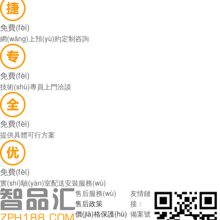
免費(fèi)
網(wǎng)上預(yù)約定制咨詢
免費(fèi)
技術(shù)專員上門洽談
免費(fèi)
提供具體可行方案
免費(fèi)
實(shí)驗(yàn)室配送安裝服務(wù)
售后服務(wù)
友情鏈
售后政策
接：
價(jià)格保護(hù)
備案號