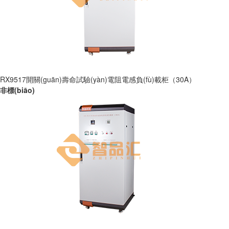
RX9517開關(guān)壽命試驗(yàn)電阻電感負(fù)載柜（30A）
非標(biāo)