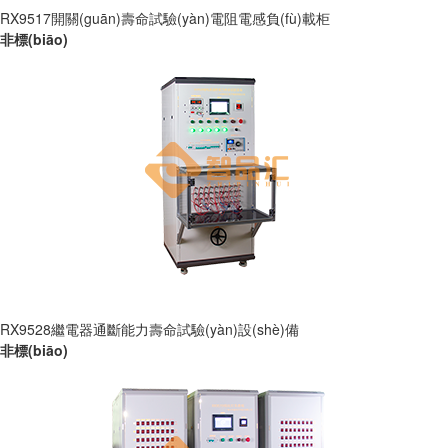
RX9517開關(guān)壽命試驗(yàn)電阻電感負(fù)載柜
非標(biāo)
RX9528繼電器通斷能力壽命試驗(yàn)設(shè)備
非標(biāo)