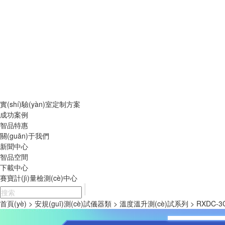
實(shí)驗(yàn)室定制方案
成功案例
智品特惠
關(guān)于我們
新聞中心
智品空間
下載中心
賽寶計(jì)量檢測(cè)中心
首頁(yè)
> 安規(guī)測(cè)試儀器類
> 溫度溫升測(cè)試系列
> RXDC