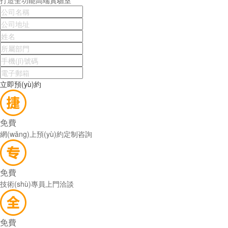
打造全功能高端實驗室
立即預(yù)約
免費
網(wǎng)上預(yù)約定制咨詢
免費
技術(shù)專員上門洽談
免費