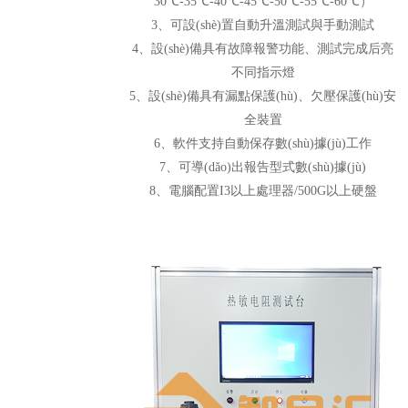
30
℃
-35
℃
-
40
℃
-
45
℃
-
50
℃
-
55
℃
-
60
℃
）
3
、可設(shè)置自動升溫測試與手動測試
4
、設(shè)備具有故障報警功能、測試完成后亮
不同指示燈
5
、設(shè)備具有漏點保護(hù)、欠壓保護(hù)安
全裝置
6
、軟件支持自動保存數(shù)據(jù)工作
7
、可導(dǎo)出報告型式數(shù)據(jù)
8
、電腦配置
I3
以上處理器
/500G
以上硬盤