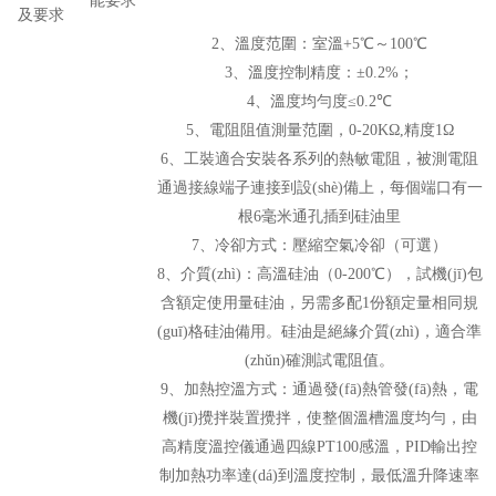
能要求
及要求
2
、
溫度范圍：室溫
+5
℃～
10
0
℃
3
、
溫度控制精度：
±
0.
2%
；
4
、溫度均勻度
≤
0.2
℃
5
、
電阻阻值測量范圍，
0-
20K
Ω
,
精度
1
Ω
6
、工裝
適合安裝各系列的熱敏電阻，被測電阻
通過接線端子連接到設(shè)備上，每個端口有一
根
6
毫米通孔插到硅油里
7
、冷卻方式：壓縮空氣
冷卻（可選）
8
、介質(zhì)：
高溫硅油（
0-
2
00
℃），試機(jī)包
含額定使用量硅油，另需多配
1
份額定量相同規
(guī)格硅油備用。硅油是絕緣介質(zhì)，適合準
(zhǔn)確測試電阻值。
9
、加熱控溫方式：通過發(fā)熱管發(fā)熱，電
機(jī)攪拌裝置攪拌，使整個溫槽溫度均勻，由
高精度溫控儀通過四線
PT100
感溫，
PID
輸出控
制加熱功率達(dá)到溫度控制，最低溫升降速率