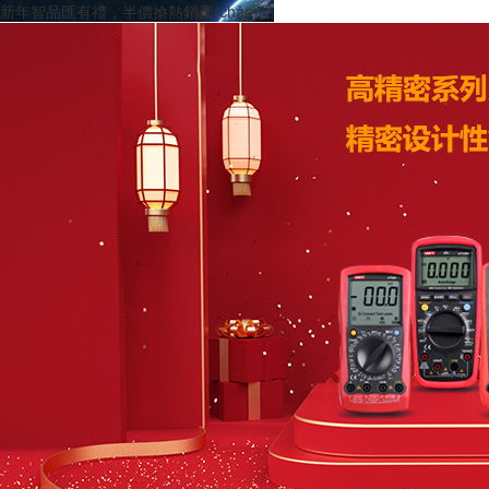
新年智品匯有禮，半價搶熱銷產(chǎn)品