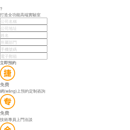
?
打造全功能高端實驗室
立即預約
免費
網(wǎng)上預約定制咨詢
免費
技術專員上門洽談