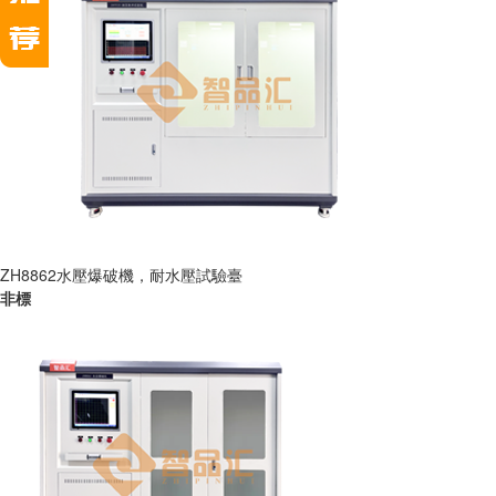
ZH8862水壓爆破機，耐水壓試驗臺
非標