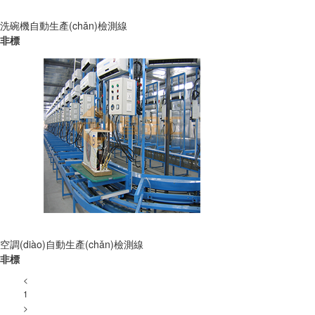
洗碗機自動生產(chǎn)檢測線
非標
空調(diào)自動生產(chǎn)檢測線
非標
<
1
>