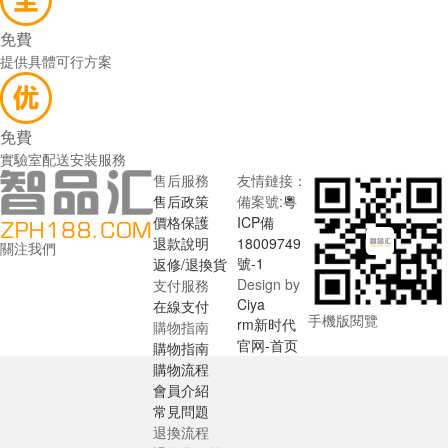
免費
提供具體可行方案
免費
實驗室配送安裝服務
售后服務
友情鏈接：
售后政策
備案號:
粵
價格保護
ICP備
退款說明
18009749
關注我們
號-1
返修/退換貨
Design by
支付服務
Ciya
在線支付
手機版閱覽
rm新时代
購物指南
官网-首页
購物指南
購物流程
會員介紹
常見問題
退換流程