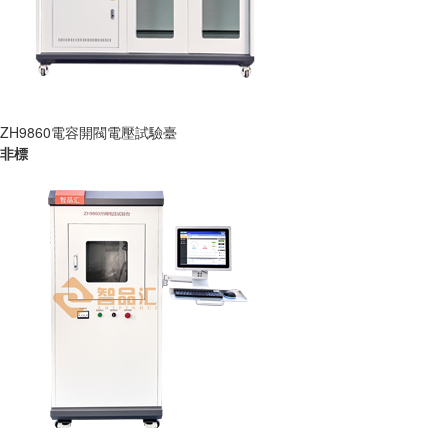
ZH9860電容開閥電壓試驗臺
非標