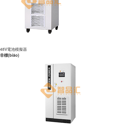
48V電池模擬器
非標(biāo)