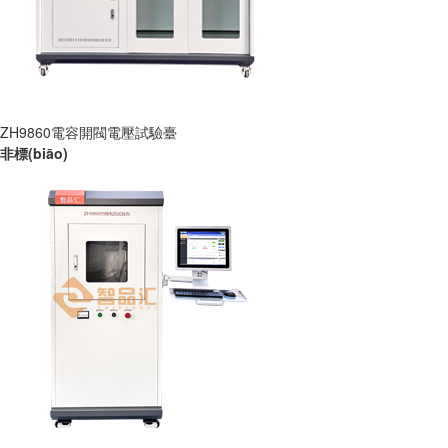
ZH9860電容開閥電壓試驗臺
非標(biāo)