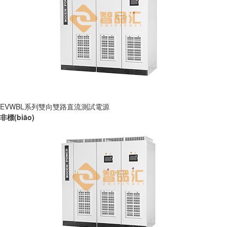
EVWBL系列雙向雙路直流測試電源
非標(biāo)