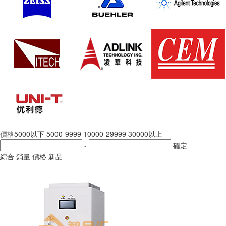
價格
5000以下
5000-9999
10000-29999
30000以上
-
確定
綜合
銷量
價格
新品