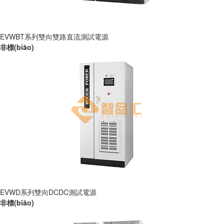
EVWBT系列雙向雙路直流測試電源
非標(biāo)
EVWD系列雙向DCDC測試電源
非標(biāo)