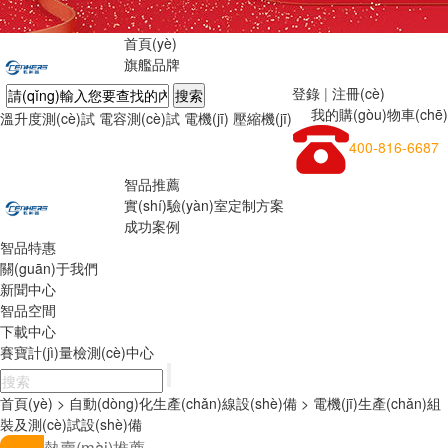
首頁(yè)
旗艦品牌
登錄
|
注冊(cè)
我的購(gòu)物車(chē)
溫升度測(cè)試
電容測(cè)試
電機(jī)
壓縮機(jī)
400-816-6687
智品推薦
實(shí)驗(yàn)室定制方案
成功案例
智品特惠
關(guān)于我們
新聞中心
智品空間
下載中心
賽寶計(jì)量檢測(cè)中心
首頁(yè)
> 自動(dòng)化生產(chǎn)線設(shè)備
> 電機(jī)生產(chǎn)組
裝及測(cè)試設(shè)備
熱賣(mài)推薦