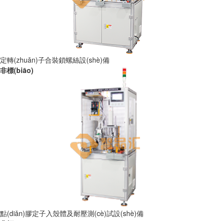
定轉(zhuǎn)子合裝鎖螺絲設(shè)備
非標(biāo)
點(diǎn)膠定子入殼體及耐壓測(cè)試設(shè)備