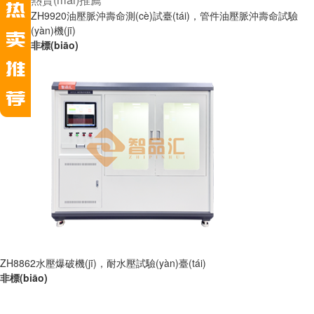
ZH9920油壓脈沖壽命測(cè)試臺(tái)，管件油壓脈沖壽命試驗
(yàn)機(jī)
非標(biāo)
ZH8862水壓爆破機(jī)，耐水壓試驗(yàn)臺(tái)
非標(biāo)