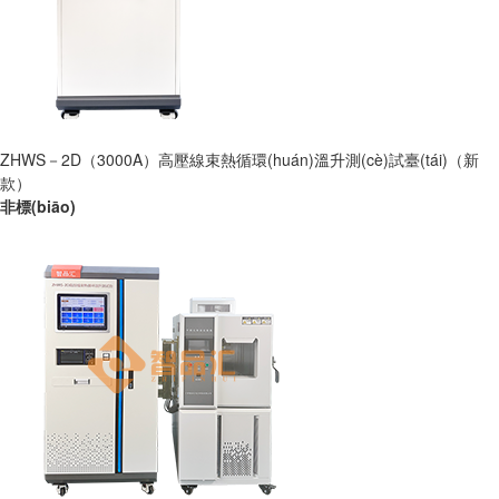
ZHWS－2D（3000A）高壓線束熱循環(huán)溫升測(cè)試臺(tái)（新
款）
非標(biāo)