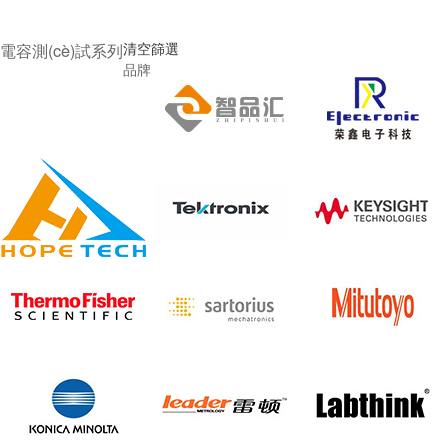
電容測(cè)試系列
清空篩選
品牌