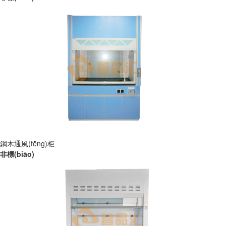
鋼木通風(fēng)柜
非標(biāo)