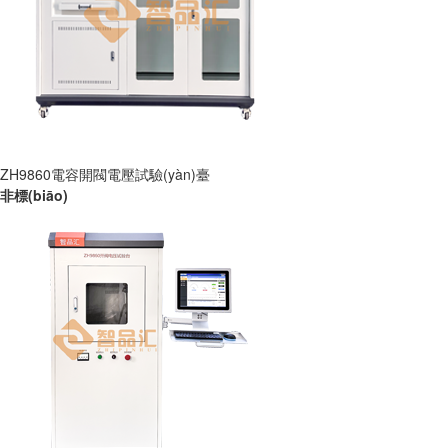
ZH9860電容開閥電壓試驗(yàn)臺
非標(biāo)