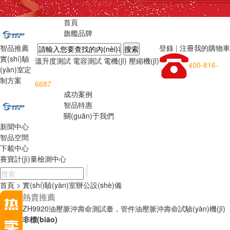
首頁
旗艦品牌
智品推薦
登錄
|
注冊
我的購物車
實(shí)驗
溫升度測試
電容測試
電機(jī)
壓縮機(jī)
400-816-
(yàn)室定
制方案
6687
成功案例
智品特惠
關(guān)于我們
新聞中心
智品空間
下載中心
賽寶計(jì)量檢測中心
首頁
> 實(shí)驗(yàn)室辦公設(shè)備
熱賣推薦
ZH9920油壓脈沖壽命測試臺，管件油壓脈沖壽命試驗(yàn)機(jī)
非標(biāo)