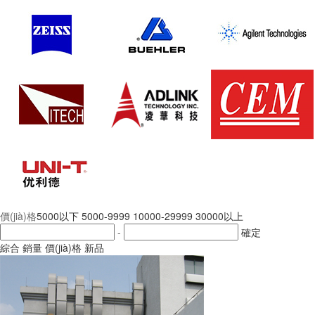
價(jià)格
5000以下
5000-9999
10000-29999
30000以上
-
確定
綜合
銷量
價(jià)格
新品