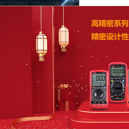
新年智品匯有禮，半價(jià)搶熱銷產(chǎn)品