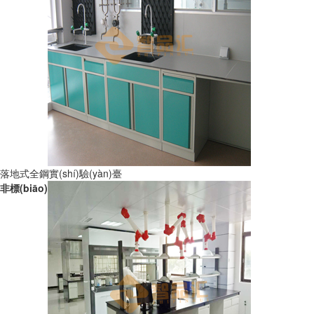
落地式全鋼實(shí)驗(yàn)臺
非標(biāo)