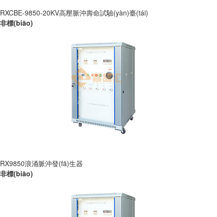
RXCBE-9850-20KV高壓脈沖壽命試驗(yàn)臺(tái)
非標(biāo)
RX9850浪涌脈沖發(fā)生器
非標(biāo)