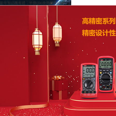
新年智品匯有禮，半價(jià)搶熱銷產(chǎn)品