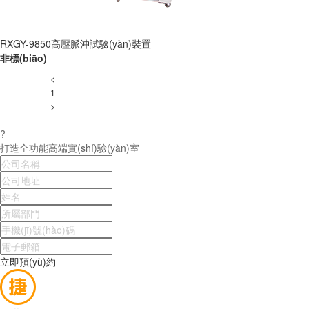
RXGY-9850高壓脈沖試驗(yàn)裝置
非標(biāo)
<
1
>
?
打造全功能高端實(shí)驗(yàn)室
立即預(yù)約