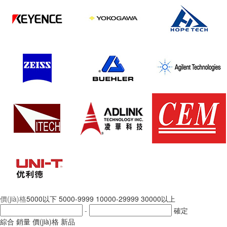
價(jià)格
5000以下
5000-9999
10000-29999
30000以上
-
確定
綜合
銷量
價(jià)格
新品