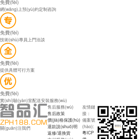
免費(fèi)
網(wǎng)上預(yù)約定制咨詢
免費(fèi)
技術(shù)專員上門洽談
免費(fèi)
提供具體可行方案
免費(fèi)
實(shí)驗(yàn)室配送安裝服務(wù)
售后服務(wù)
友情鏈
售后政策
接：
價(jià)格保護(hù)
備案號
退款說(shuō)明
(hào):
關(guān)注我們
粵ICP
返修/退換貨